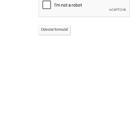
Odeslat formulář