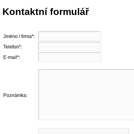
Kontaktní formulář
Jméno / firma*:
Telefon*:
E-mail*:
Poznámka: